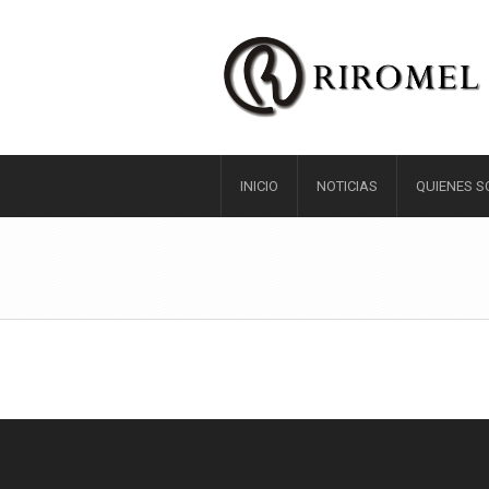
INICIO
NOTICIAS
QUIENES 