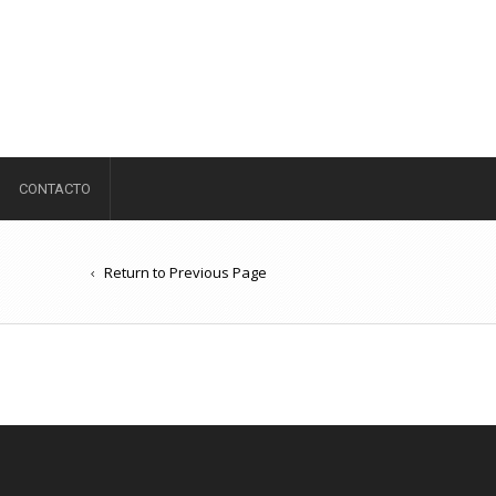
CONTACTO
Return to Previous Page