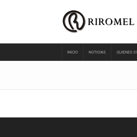
INICIO
NOTICIAS
QUIENES 