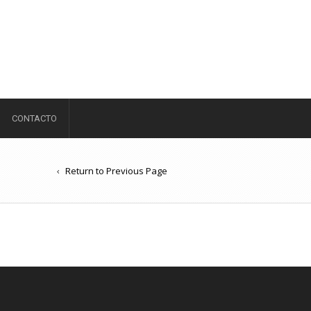
CONTACTO
Return to Previous Page