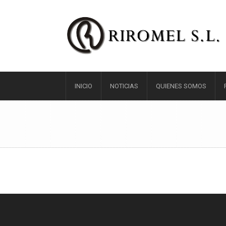
INICIO
NOTICIAS
QUIENES SOMOS