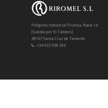
Polígono Industrial Prunisa, Nave 14
(Subida por El Tablero)
38107 Santa Cruz de Tenerife
+34 922 598 394