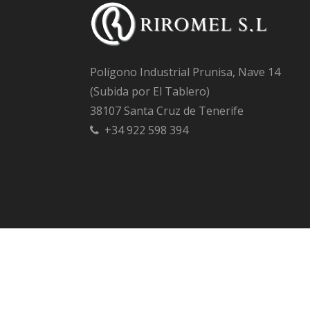
Polígono Industrial Prunisa, Nave 14
(Subida por El Tablero)
38107 Santa Cruz de Tenerife
+34 922 598 394