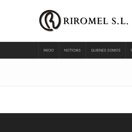
INICIO
NOTICIAS
QUIENES SOMOS