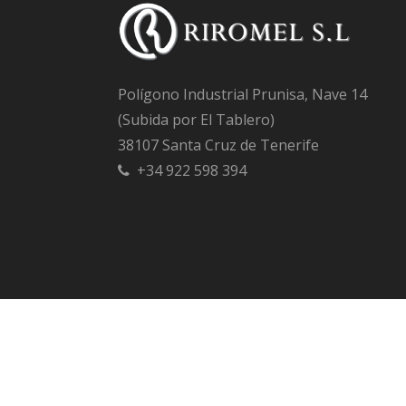
Polígono Industrial Prunisa, Nave 14
(Subida por El Tablero)
38107 Santa Cruz de Tenerife
+34 922 598 394