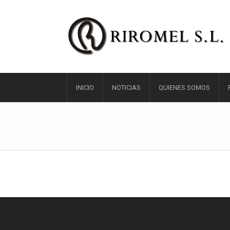
INICIO
NOTICIAS
QUIENES SOMOS